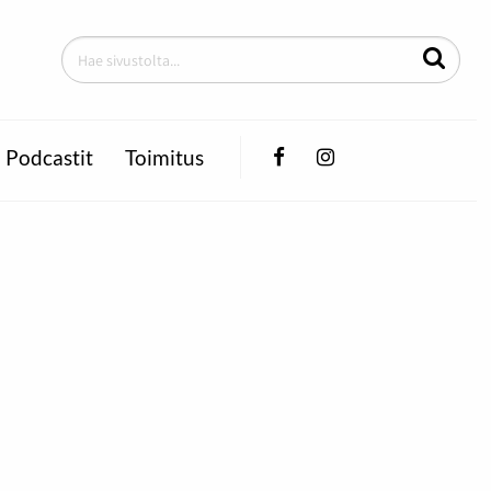
Facebook
Instagram
Podcastit
Toimitus