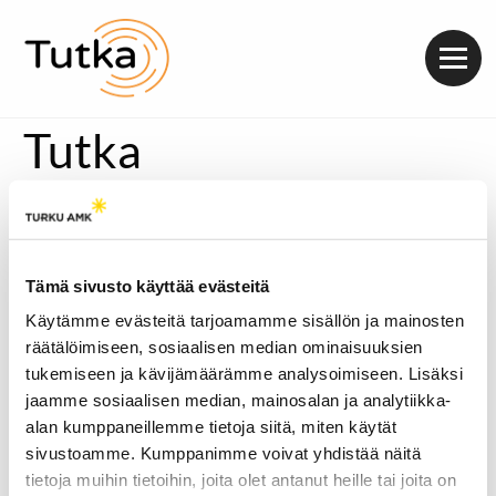
Valik
Tutka
Dokumentti 2026.
Tämä sivusto käyttää evästeitä
Käytämme evästeitä tarjoamamme sisällön ja mainosten
räätälöimiseen, sosiaalisen median ominaisuuksien
tukemiseen ja kävijämäärämme analysoimiseen. Lisäksi
jaamme sosiaalisen median, mainosalan ja analytiikka-
alan kumppaneillemme tietoja siitä, miten käytät
sivustoamme. Kumppanimme voivat yhdistää näitä
tietoja muihin tietoihin, joita olet antanut heille tai joita on