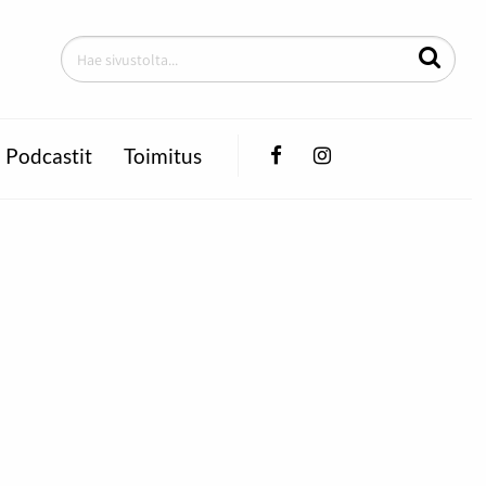
Facebook
Instagram
Podcastit
Toimitus