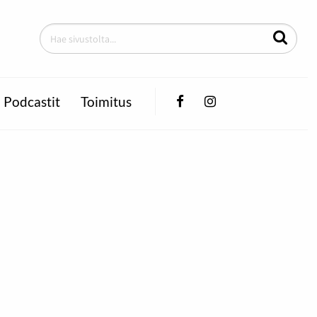
Facebook
Instagram
Podcastit
Toimitus