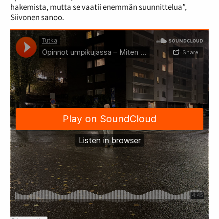
hakemista, mutta se vaatii enemmän suunnittelua”,
Siivonen sanoo.