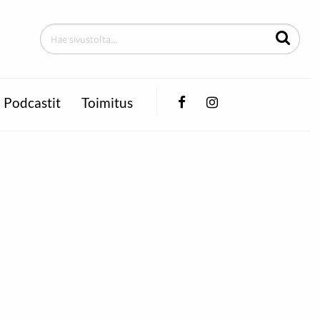
Facebook
Instagram
Podcastit
Toimitus