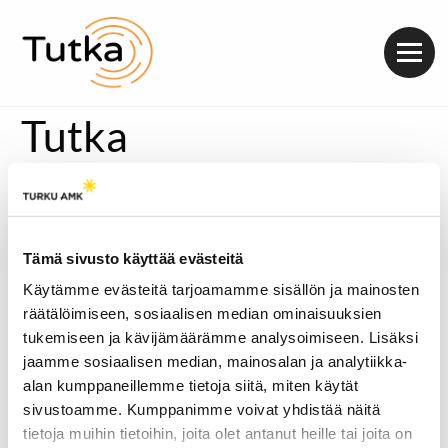
Valik
Tutka
Dokumentti 2026.
Tämä sivusto käyttää evästeitä
Käytämme evästeitä tarjoamamme sisällön ja mainosten
räätälöimiseen, sosiaalisen median ominaisuuksien
tukemiseen ja kävijämäärämme analysoimiseen. Lisäksi
jaamme sosiaalisen median, mainosalan ja analytiikka-
alan kumppaneillemme tietoja siitä, miten käytät
sivustoamme. Kumppanimme voivat yhdistää näitä
tietoja muihin tietoihin, joita olet antanut heille tai joita on