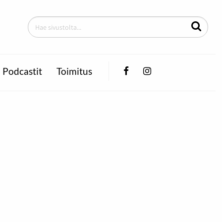
Facebook
Instagram
Podcastit
Toimitus