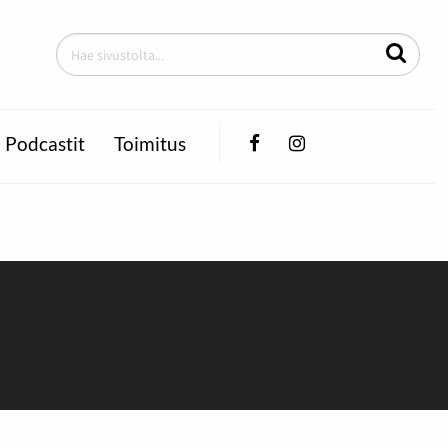
Facebook
Instagram
Podcastit
Toimitus