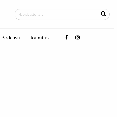
Facebook
Instagram
Podcastit
Toimitus