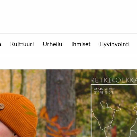
a
Kulttuuri
Urheilu
Ihmiset
Hyvinvointi