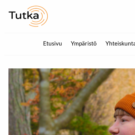
Etusivu
Ympäristö
Yhteiskunt