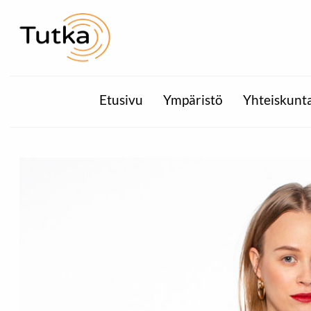
Etusivu
Ympäristö
Yhteiskunt