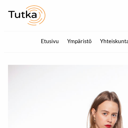
Etusivu
Ympäristö
Yhteiskunt