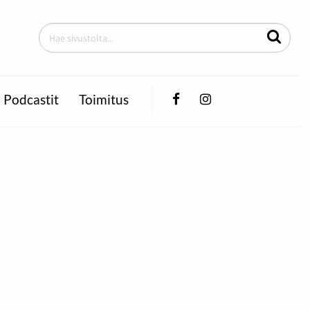
Facebook
Instagram
Podcastit
Toimitus