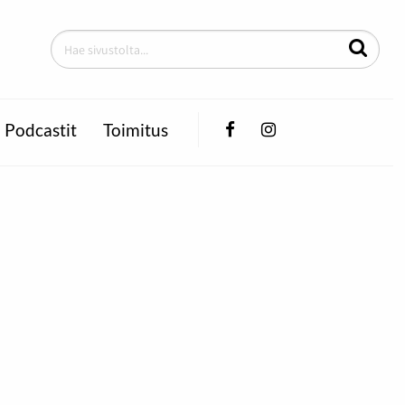
Facebook
Instagram
Podcastit
Toimitus