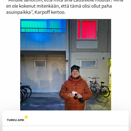
en ole kokenut mitenkään, että tämä olisi ollut paha
asuinpaikka”, Karpoff kertoo.