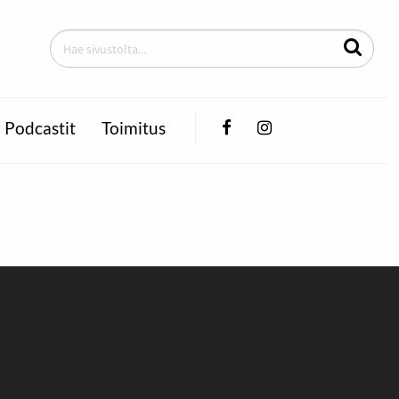
Facebook
Instagram
Podcastit
Toimitus