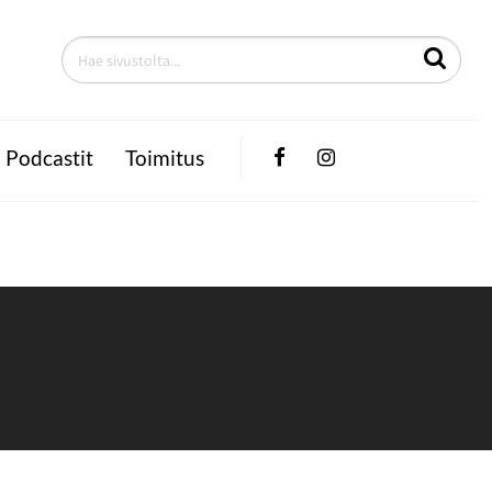
Facebook
Instagram
Podcastit
Toimitus