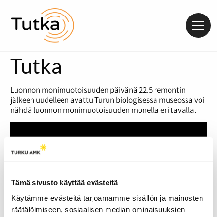
Valik
Tutka
Luonnon monimuotoisuuden päivänä 22.5 remontin
jälkeen uudelleen avattu Turun biologisessa museossa voi
nähdä luonnon monimuotoisuuden monella eri tavalla.
Tämä sivusto käyttää evästeitä
Käytämme evästeitä tarjoamamme sisällön ja mainosten
räätälöimiseen, sosiaalisen median ominaisuuksien