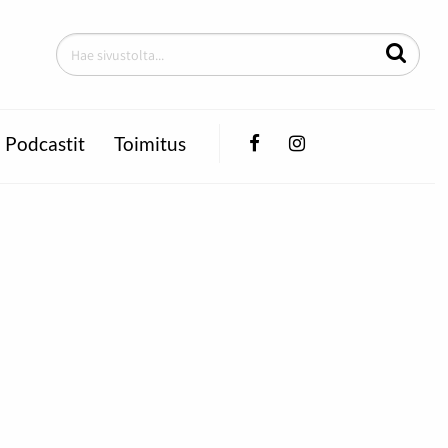
Facebook
Instagram
Podcastit
Toimitus