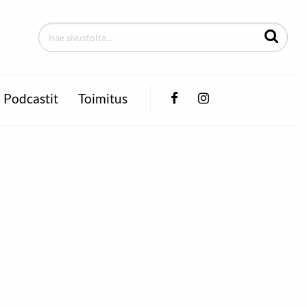
Facebook
Instagram
Podcastit
Toimitus