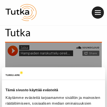
Valik
Tutka
Tämä sivusto käyttää evästeitä
Käytämme evästeitä tarjoamamme sisällön ja mainosten
räätälöimiseen, sosiaalisen median ominaisuuksien