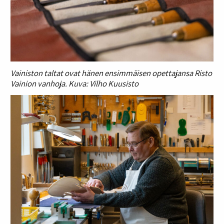
Vainiston taltat ovat hänen ensimmäisen opettajansa Risto
Vainion vanhoja. Kuva: Vilho Kuusisto