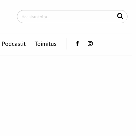
Facebook
Instagram
Podcastit
Toimitus