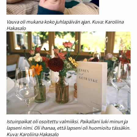
Vauva oli mukana koko juhlapäivän ajan. Kuva: Karoliina
Hakasalo
Istuinpaikat oli osoitettu valmiiksi. Paikallani luki minun ja
lapseni nimi. Oli ihanaa, että lapseni oli huomioitu tässäkin.
Kuva: Karoliina Hakasalo