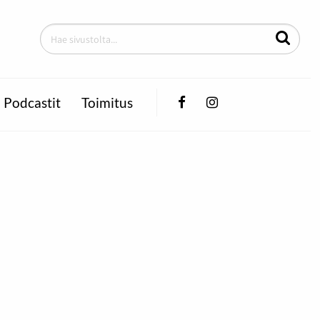
Facebook
Instagram
Podcastit
Toimitus