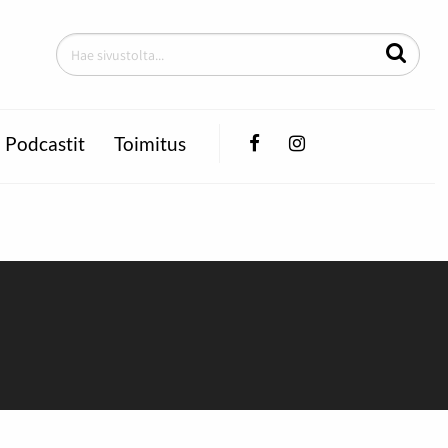
Facebook
Instagram
Podcastit
Toimitus