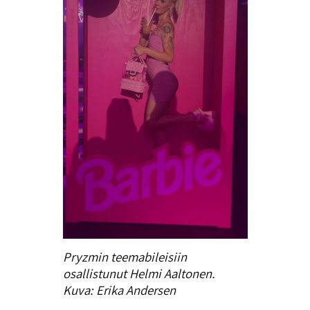
Pryzmin teemabileisiin
osallistunut Helmi Aaltonen.
Kuva: Erika Andersen