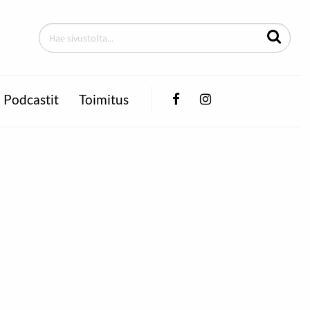
Facebook
Instagram
Podcastit
Toimitus