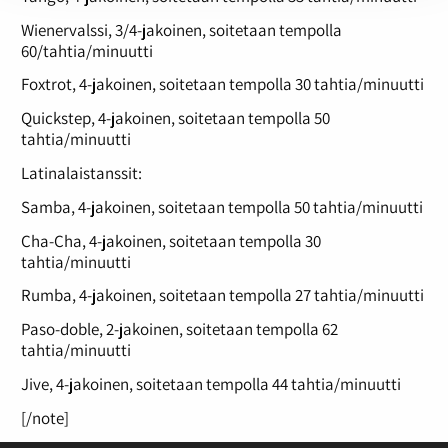
Wienervalssi, 3/4-jakoinen, soitetaan tempolla
60/tahtia/minuutti
Foxtrot, 4-jakoinen, soitetaan tempolla 30 tahtia/minuutti
Quickstep, 4-jakoinen, soitetaan tempolla 50
tahtia/minuutti
Latinalaistanssit:
Samba, 4-jakoinen, soitetaan tempolla 50 tahtia/minuutti
Cha-Cha, 4-jakoinen, soitetaan tempolla 30
tahtia/minuutti
Rumba, 4-jakoinen, soitetaan tempolla 27 tahtia/minuutti
Paso-doble, 2-jakoinen, soitetaan tempolla 62
tahtia/minuutti
Jive, 4-jakoinen, soitetaan tempolla 44 tahtia/minuutti
[/note]