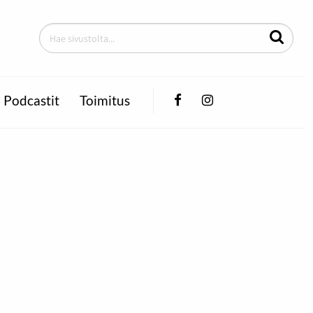
Facebook
Instagram
Podcastit
Toimitus