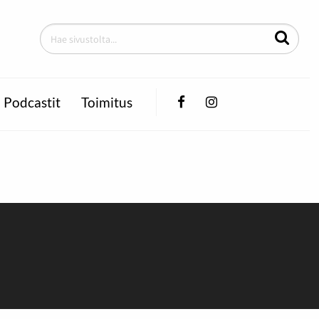
Facebook
Instagram
Podcastit
Toimitus