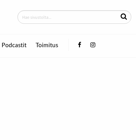
Facebook
Instagram
Podcastit
Toimitus