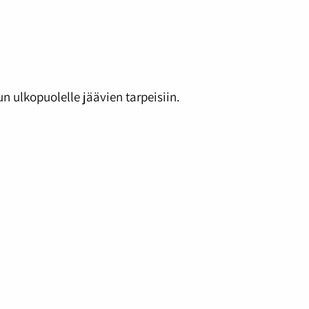
 ulkopuolelle jäävien tarpeisiin.