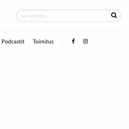
Facebook
Instagram
Podcastit
Toimitus