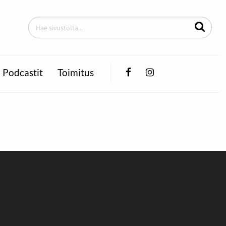
Facebook
Instagram
Podcastit
Toimitus