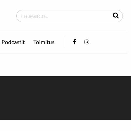
Facebook
Instagram
Podcastit
Toimitus