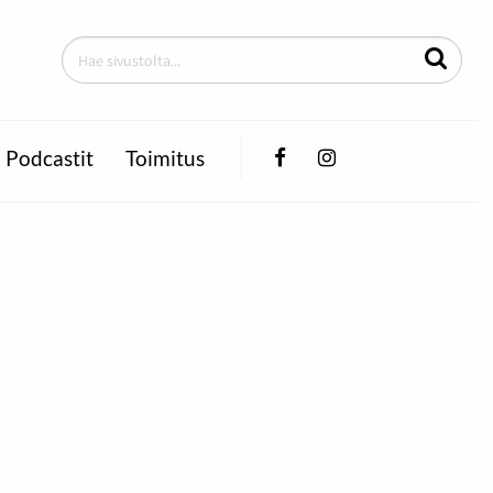
Facebook
Instagram
Podcastit
Toimitus