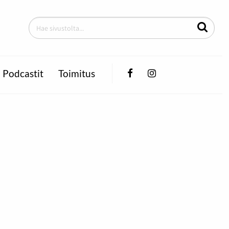
Facebook
Instagram
Podcastit
Toimitus