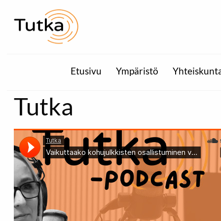
Etusivu
Ympäristö
Yhteiskunt
Tutka