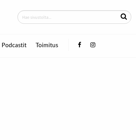
Facebook
Instagram
Podcastit
Toimitus