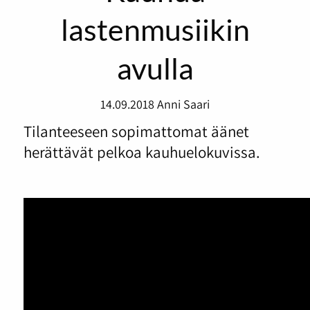
lastenmusiikin
avulla
14.09.2018
Anni Saari
Tilanteeseen sopimattomat äänet
herättävät pelkoa kauhuelokuvissa.