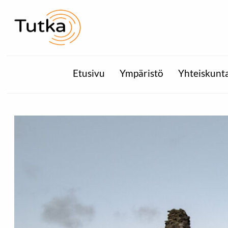
Etusivu
Ympäristö
Yhteiskunt