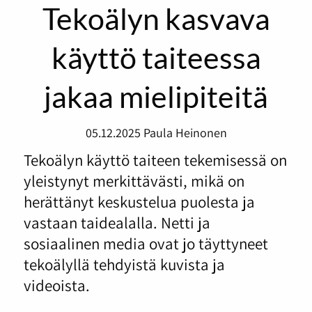
Tekoälyn kasvava
käyttö taiteessa
jakaa mielipiteitä
05.12.2025
Paula Heinonen
Tekoälyn käyttö taiteen tekemisessä on
yleistynyt merkittävästi, mikä on
herättänyt keskustelua puolesta ja
vastaan taidealalla. Netti ja
sosiaalinen media ovat jo täyttyneet
tekoälyllä tehdyistä kuvista ja
videoista.