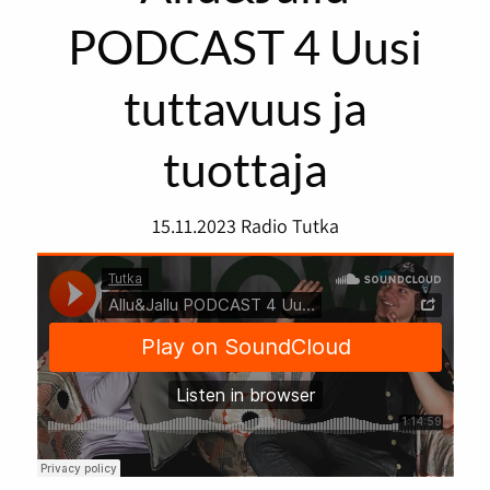
PODCAST 4 Uusi
tuttavuus ja
tuottaja
15.11.2023
Radio Tutka