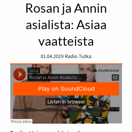
Rosan ja Annin
asialista: Asiaa
vaatteista
01.04.2019
Radio Tutka