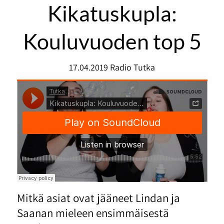
Kikatuskupla:
Kouluvuoden top 5
17.04.2019
Radio Tutka
Mitkä asiat ovat jääneet Lindan ja
Saanan mieleen ensimmäisestä