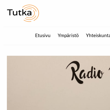
Etusivu
Ympäristö
Yhteiskunt