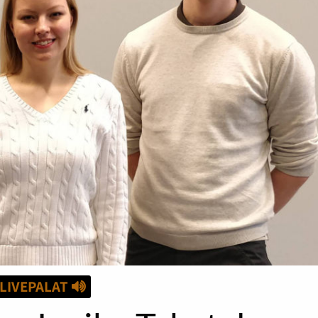
LIVEPALAT