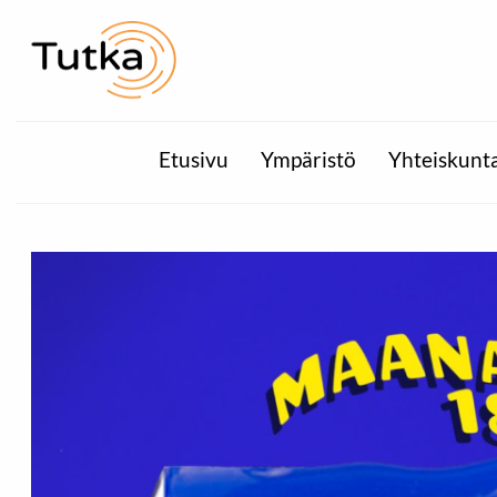
Etusivu
Ympäristö
Yhteiskunt