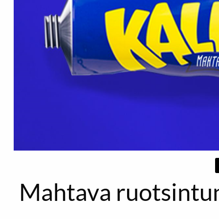
Mahtava ruotsintunt