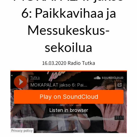
6: Paikkavihaa ja
Messukeskus-
sekoilua
16.03.2020
Radio Tutka