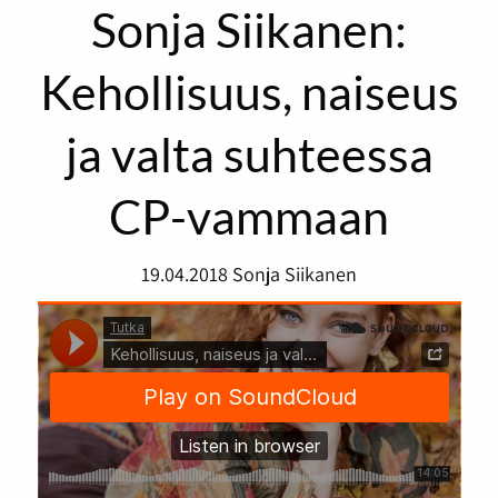
Sonja Siikanen:
Kehollisuus, naiseus
ja valta suhteessa
CP-vammaan
19.04.2018
Sonja Siikanen