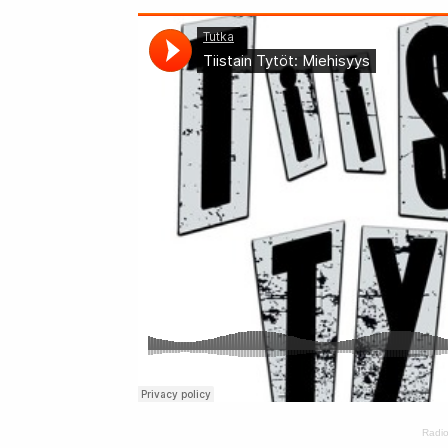
Radio